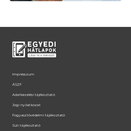
Impresszum
ÁSZF
Adatkezelési tájékoztató
Jogi nyilatkozat
Fogyasztóvédelmi tájékoztató
Süti tájékoztató