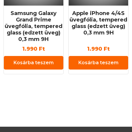
Samsung Galaxy
Apple iPhone 4/4S
Grand Prime
üvegfólia, tempered
üvegfólia, tempered
glass (edzett üveg)
glass (edzett üveg)
0,3 mm 9H
0,3 mm 9H
1.990
Ft
1.990
Ft
Kosárba teszem
Kosárba teszem