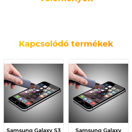
Kapcsolódó termékek
Samsung Galaxy S3
Samsung Galaxy