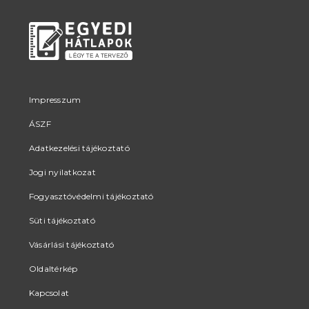
Impresszum
ÁSZF
Adatkezelési tájékoztató
Jogi nyilatkozat
Fogyasztóvédelmi tájékoztató
Süti tájékoztató
Vásárlási tájékoztató
Oldaltérkép
Kapcsolat