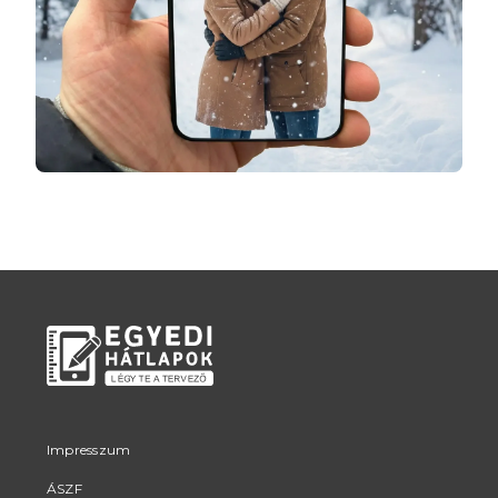
Impresszum
ÁSZF