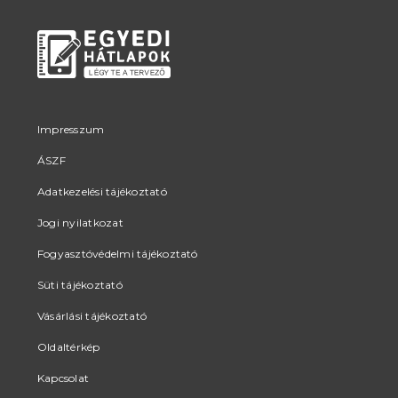
Impresszum
ÁSZF
Adatkezelési tájékoztató
Jogi nyilatkozat
Fogyasztóvédelmi tájékoztató
Süti tájékoztató
Vásárlási tájékoztató
Oldaltérkép
Kapcsolat