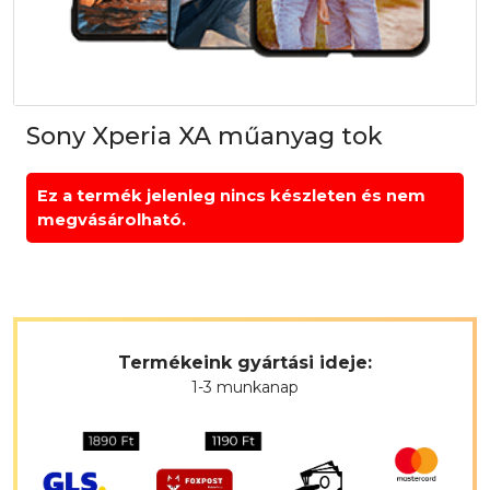
Sony Xperia XA műanyag tok
Ez a termék jelenleg nincs készleten és nem
megvásárolható.
Termékeink gyártási ideje:
1-3 munkanap