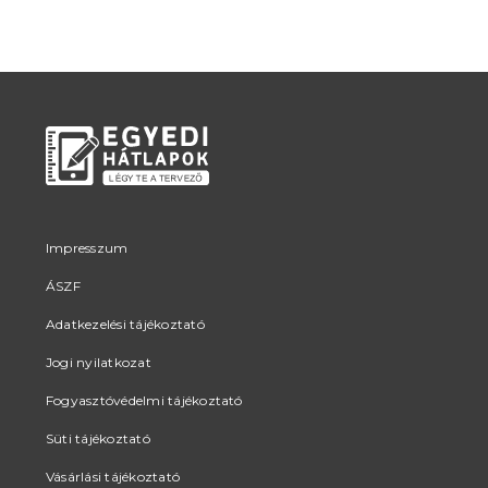
Impresszum
ÁSZF
Adatkezelési tájékoztató
Jogi nyilatkozat
Fogyasztóvédelmi tájékoztató
Süti tájékoztató
Vásárlási tájékoztató