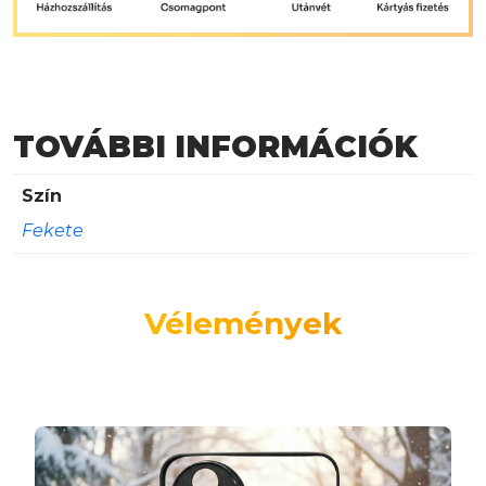
TOVÁBBI INFORMÁCIÓK
Szín
Fekete
Vélemények