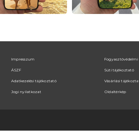
Impresszum
Fogyasztóvédelmi 
ÁSZF
Süti tájékoztató
Adatkezelési tájékoztató
Vásárlási tájékozta
Jogi nyilatkozat
Oldaltérkép