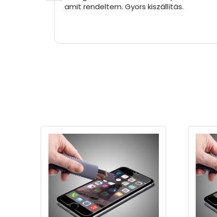
amit rendeltem. Gyors kiszállítás.