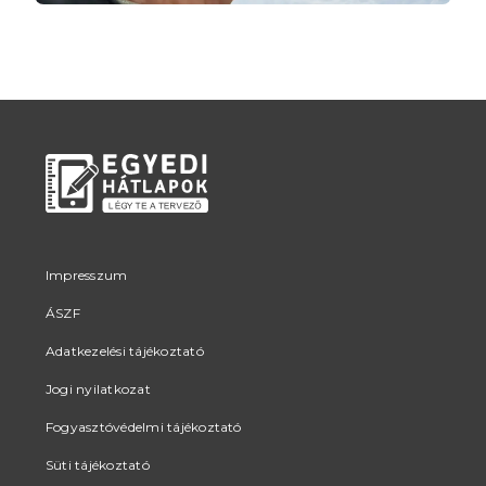
Impresszum
ÁSZF
Adatkezelési tájékoztató
Jogi nyilatkozat
Fogyasztóvédelmi tájékoztató
Süti tájékoztató