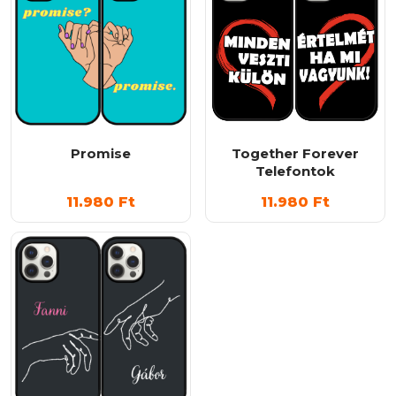
Promise
Together Forever
Telefontok
11.980
Ft
11.980
Ft