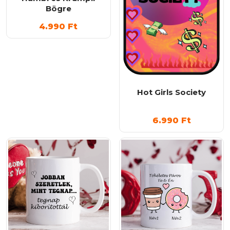
Bögre
4.990
Ft
Hot Girls Society
6.990
Ft