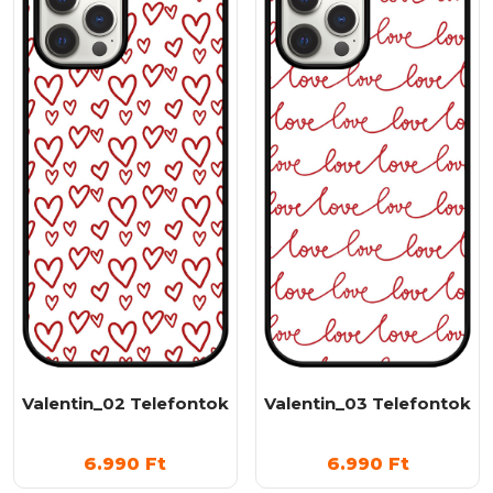
Valentin_02 Telefontok
Valentin_03 Telefontok
6.990
Ft
6.990
Ft