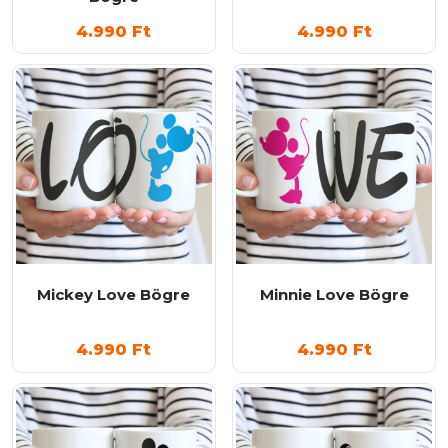
4.990
Ft
4.990
Ft
Mickey Love Bögre
Minnie Love Bögre
4.990
Ft
4.990
Ft