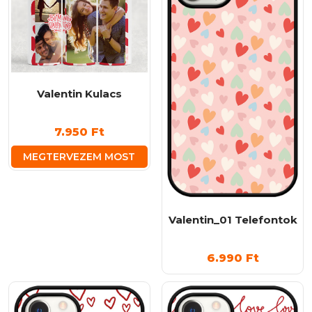
Valentin Kulacs
7.950
Ft
MEGTERVEZEM MOST
Valentin_01 Telefontok
6.990
Ft