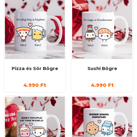
Pizza és Sör Bögre
Sushi Bögre
4.990
Ft
4.990
Ft