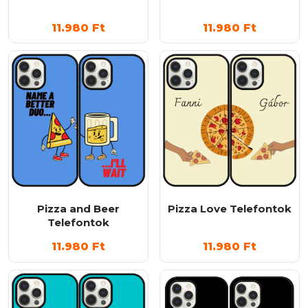
11.980
Ft
11.980
Ft
Pizza and Beer
Pizza Love Telefontok
Telefontok
11.980
Ft
11.980
Ft