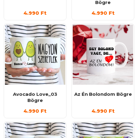
Bögre
4.990
Ft
4.990
Ft
Avocado Love_03
Az Én Bolondom Bögre
Bögre
4.990
Ft
4.990
Ft