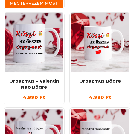
MEGTERVEZEM MOST
Orgazmus – Valentin
Orgazmus Bögre
Nap Bögre
4.990
Ft
4.990
Ft