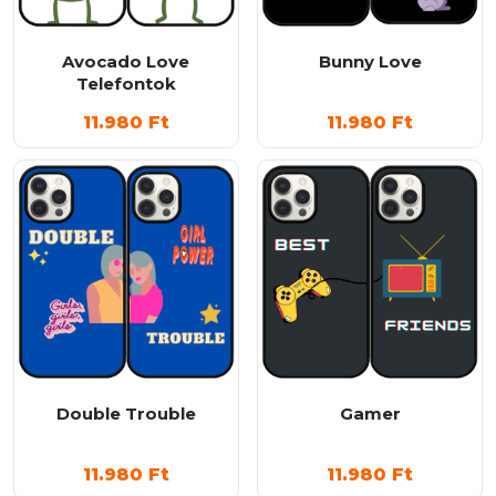
Avocado Love
Bunny Love
Telefontok
11.980
Ft
11.980
Ft
Double Trouble
Gamer
11.980
Ft
11.980
Ft