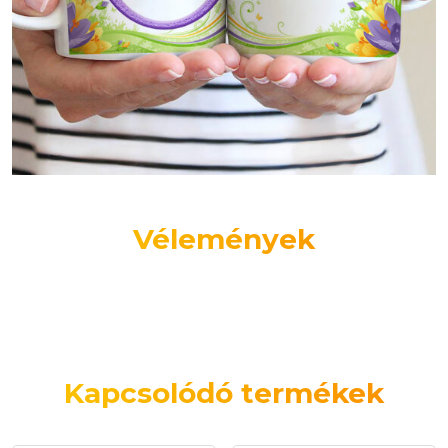
Vélemények
Kapcsolódó termékek