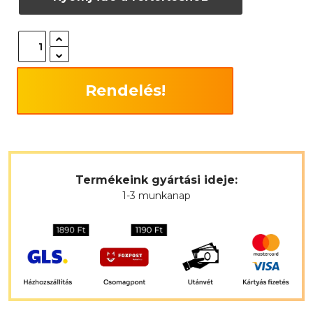
Rendelés!
Termékeink gyártási ideje:
1-3 munkanap