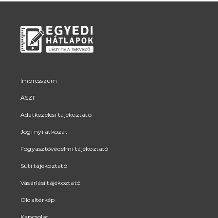
Impresszum
ÁSZF
Adatkezelési tájékoztató
Jogi nyilatkozat
Fogyasztóvédelmi tájékoztató
Süti tájékoztató
Vásárlási tájékoztató
Oldaltérkép
Kapcsolat