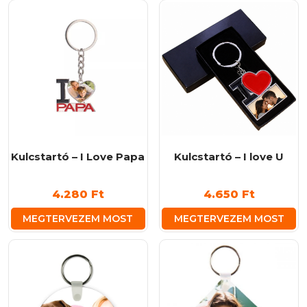
Kulcstartó – I Love Papa
Kulcstartó – I love U
4.280
Ft
4.650
Ft
MEGTERVEZEM MOST
MEGTERVEZEM MOST