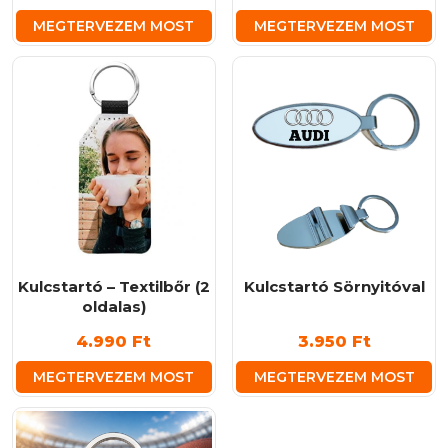
MEGTERVEZEM MOST
MEGTERVEZEM MOST
Kulcstartó – Textilbőr (2
Kulcstartó Sörnyitóval
oldalas)
4.990
Ft
3.950
Ft
MEGTERVEZEM MOST
MEGTERVEZEM MOST