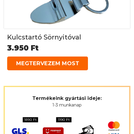
Kulcstartó Sörnyitóval
3.950
Ft
MEGTERVEZEM MOST
Termékeink gyártási ideje:
1-3 munkanap