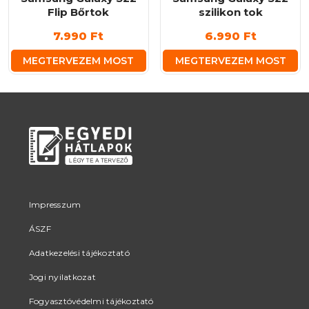
Flip Bőrtok
szilikon tok
7.990
Ft
6.990
Ft
MEGTERVEZEM MOST
MEGTERVEZEM MOST
Impresszum
ÁSZF
Adatkezelési tájékoztató
Jogi nyilatkozat
Fogyasztóvédelmi tájékoztató