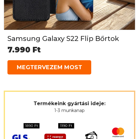
Samsung Galaxy S22 Flip Bőrtok
7.990
Ft
MEGTERVEZEM MOST
Termékeink gyártási ideje:
1-3 munkanap