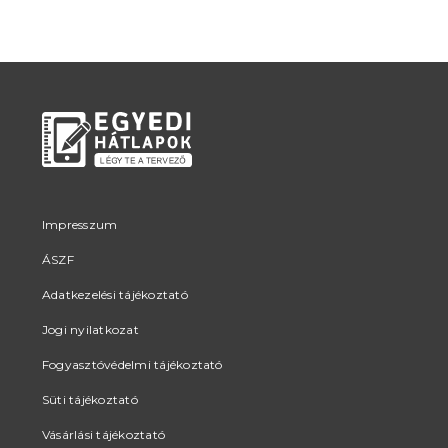
Impresszum
ÁSZF
Adatkezelési tájékoztató
Jogi nyilatkozat
Fogyasztóvédelmi tájékoztató
Süti tájékoztató
Vásárlási tájékoztató