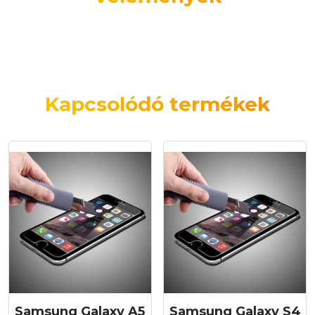
Kapcsolódó termékek
Samsung Galaxy A5
Samsung Galaxy S4