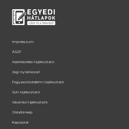
Impresszum
ÁSZF
Adatkezelési tájékoztató
Jogi nyilatkozat
Fogyasztóvédelmi tájékoztató
Süti tájékoztató
Vásárlási tájékoztató
Oldaltérkép
Kapcsolat