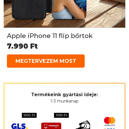
Apple iPhone 11 flip bőrtok
7.990
Ft
MEGTERVEZEM MOST
Termékeink gyártási ideje:
1-3 munkanap