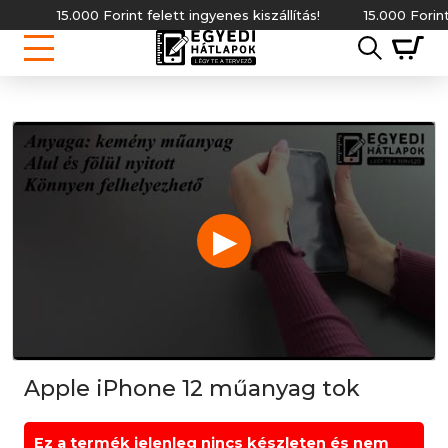
15.000 Forint felett ingyenes kiszállítás!
15.000 Forint felet
▶
Apple iPhone 12 műanyag tok
Ez a termék jelenleg nincs készleten és nem