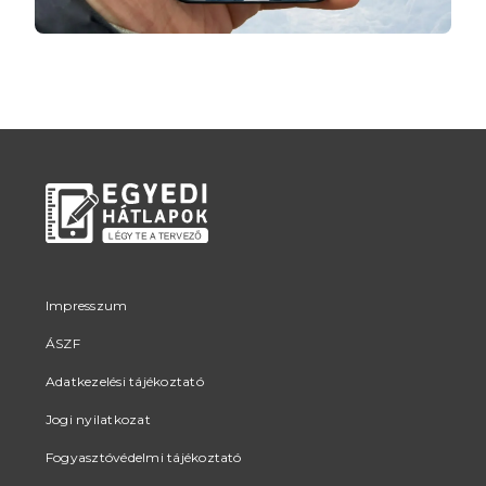
Impresszum
ÁSZF
Adatkezelési tájékoztató
Jogi nyilatkozat
Fogyasztóvédelmi tájékoztató