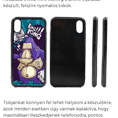
készült, felszíni nyomatos tokok.
Tokjainkat könnyen fel lehet helyezni a készülékre,
azok minden esetben úgy vannak kialakítva, hogy
maximálisan illeszkedjenek telefonodra, pontos