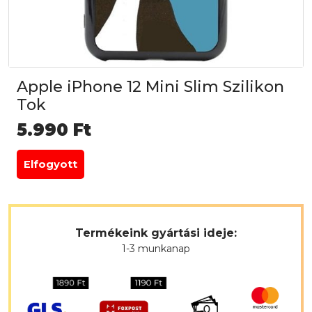
Apple iPhone 12 Mini Slim Szilikon
Tok
5.990
Ft
Elfogyott
Termékeink gyártási ideje:
1-3 munkanap