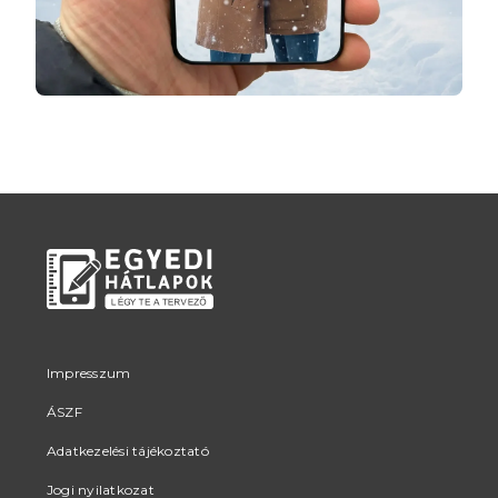
Impresszum
ÁSZF
Adatkezelési tájékoztató
Jogi nyilatkozat