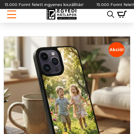
.000 Forint felett ingyenes kiszállítás!
15.000 Forint felett ing
Akció!