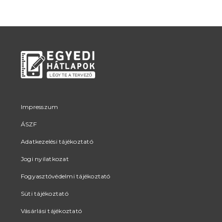
Impresszum
ÁSZF
Adatkezelési tájékoztató
Jogi nyilatkozat
Fogyasztóvédelmi tájékoztató
Süti tájékoztató
Vásárlási tájékoztató