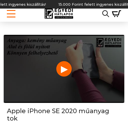
 ingyenes kiszállítás!
15.000 Forint felett ingyenes kiszállítás!
▶
Apple iPhone SE 2020 műanyag
tok