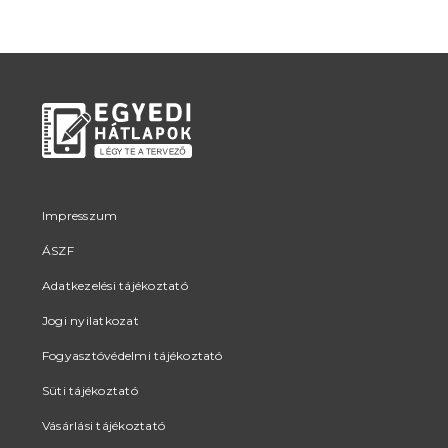
Impresszum
ÁSZF
Adatkezelési tájékoztató
Jogi nyilatkozat
Fogyasztóvédelmi tájékoztató
Süti tájékoztató
Vásárlási tájékoztató