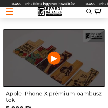
15.000 Forint felett ingyenes kiszállítás!
15.000 Forint felett
▶
Apple iPhone X prémium bambusz
tok