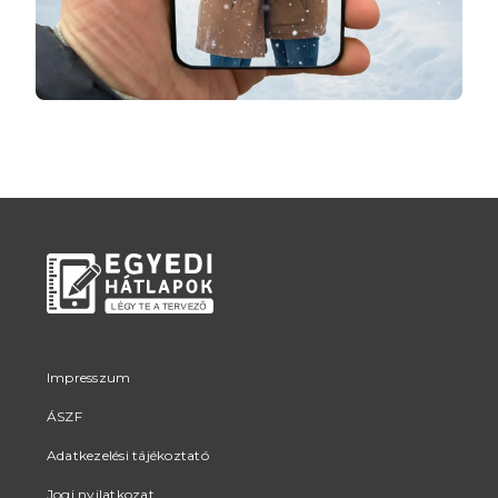
Impresszum
ÁSZF
Adatkezelési tájékoztató
Jogi nyilatkozat