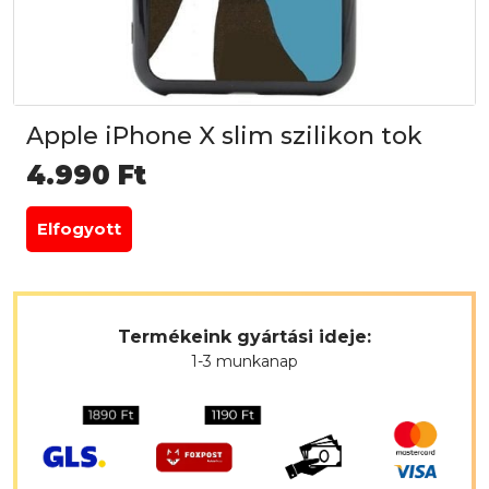
Apple iPhone X slim szilikon tok
4.990
Ft
Elfogyott
Termékeink gyártási ideje:
1-3 munkanap