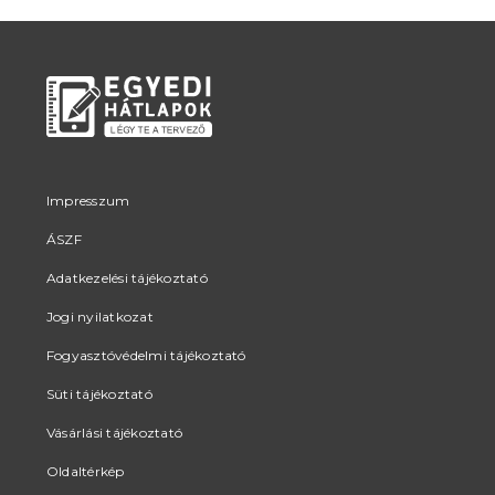
Impresszum
ÁSZF
Adatkezelési tájékoztató
Jogi nyilatkozat
Fogyasztóvédelmi tájékoztató
Süti tájékoztató
Vásárlási tájékoztató
Oldaltérkép