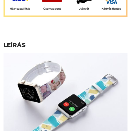
LEÍRÁS