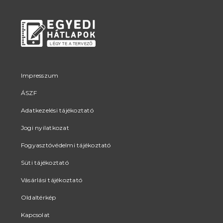
Impresszum
ÁSZF
Adatkezelési tájékoztató
Jogi nyilatkozat
Fogyasztóvédelmi tájékoztató
Süti tájékoztató
Vásárlási tájékoztató
Oldaltérkép
Kapcsolat