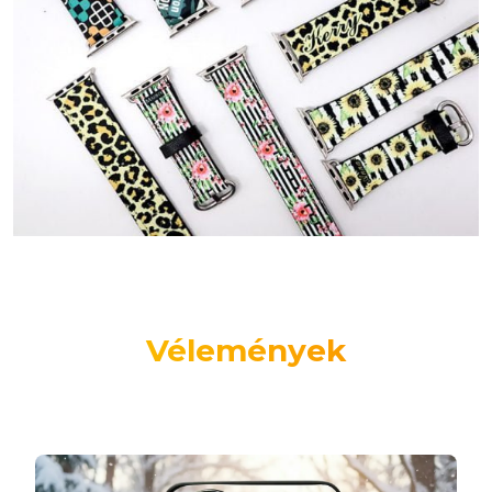
Vélemények