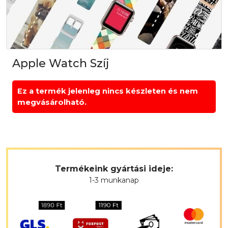
Apple Watch Szíj
Ez a termék jelenleg nincs készleten és nem
megvásárolható.
Termékeink gyártási ideje:
1-3 munkanap