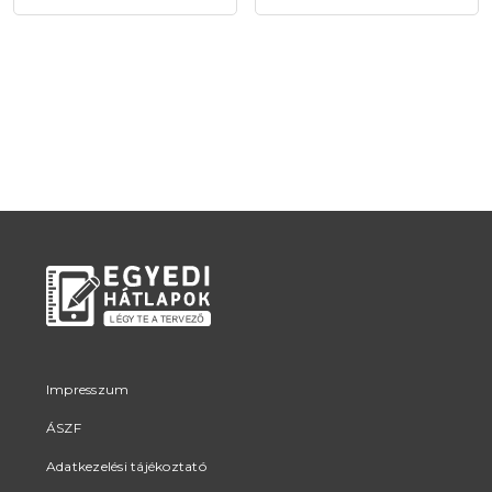
Impresszum
ÁSZF
Adatkezelési tájékoztató