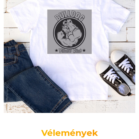
Vélemények