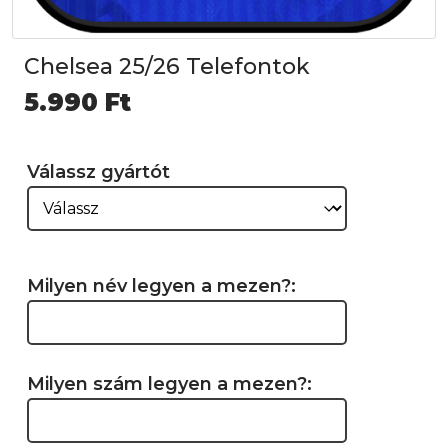
Chelsea 25/26 Telefontok
5.990
Ft
Válassz gyártót
Milyen név legyen a mezen?:
Milyen szám legyen a mezen?: