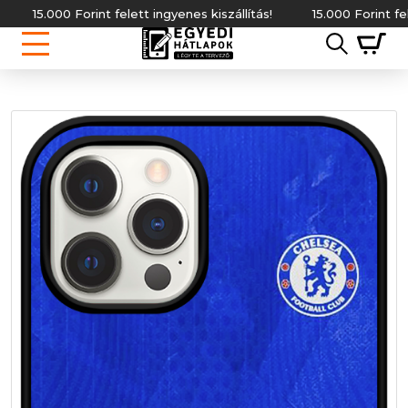
000 Forint felett ingyenes kiszállítás!
15.000 Forint felett ingye