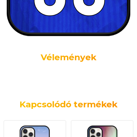
Vélemények
Kapcsolódó termékek