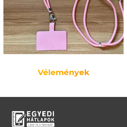
Vélemények