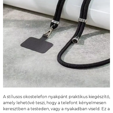
A stílusos okostelefon nyakpánt praktikus kiegészítő,
amely lehetővé teszi, hogy a telefont kényelmesen
keresztben a testeden, vagy a nyakadban viseld. Ez a