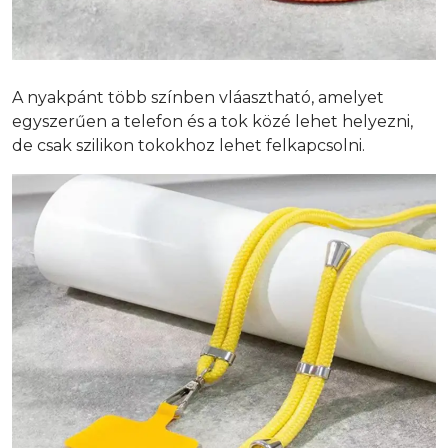
A nyakpánt több színben vláasztható, amelyet
egyszerűen a telefon és a tok közé lehet helyezni,
de csak szilikon tokokhoz lehet felkapcsolni.