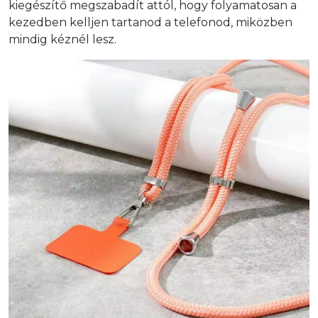
kiegészítő megszabadít attól, hogy folyamatosan a
kezedben kelljen tartanod a telefonod, miközben
mindig kéznél lesz.