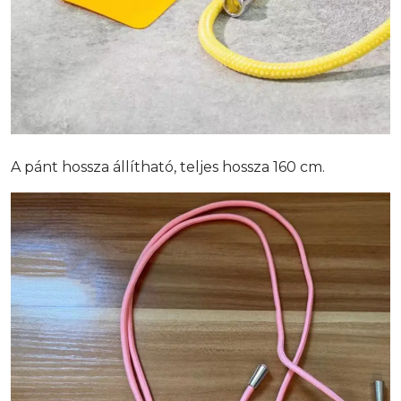
A pánt hossza állítható, teljes hossza 160 cm.