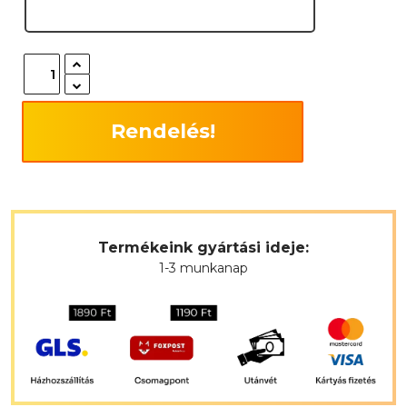
Rendelés!
Termékeink gyártási ideje:
1-3 munkanap