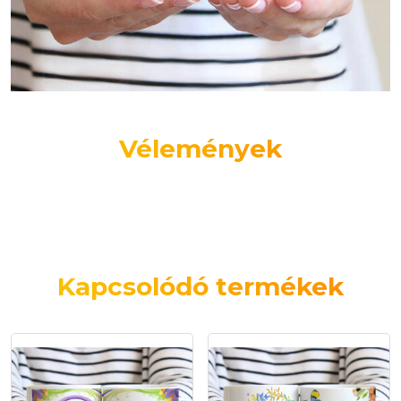
Vélemények
Kapcsolódó termékek