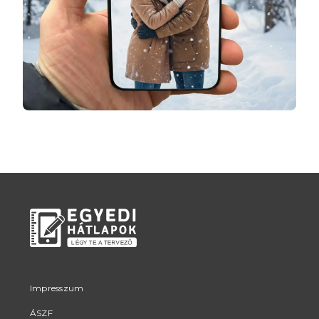
Impresszum
ÁSZF