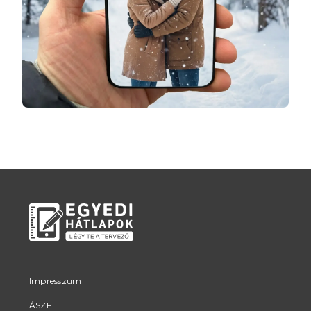
Impresszum
ÁSZF