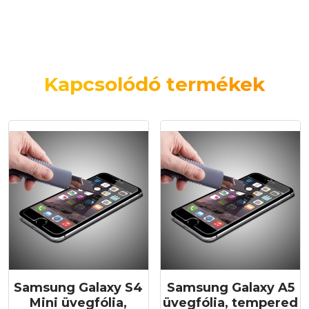
Kapcsolódó termékek
Samsung Galaxy S4
Samsung Galaxy A5
Mini üvegfólia,
üvegfólia, tempered