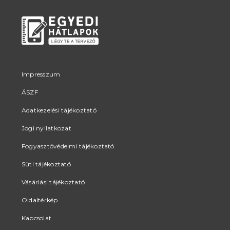
Impresszum
ÁSZF
Adatkezelési tájékoztató
Jogi nyilatkozat
Fogyasztóvédelmi tájékoztató
Süti tájékoztató
Vásárlási tájékoztató
Oldaltérkép
Kapcsolat