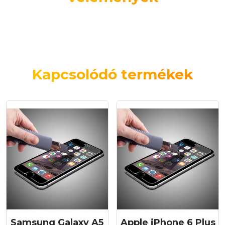
Kapcsolódó termékek
Samsung Galaxy A5
Apple iPhone 6 Plus