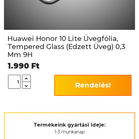
Huawei Honor 10 Lite Üvegfólia,
Tempered Glass (Edzett Üveg) 0,3
Mm 9H
1.990
Ft
Rendelés!
Termékeink gyártási ideje:
1-3 munkanap