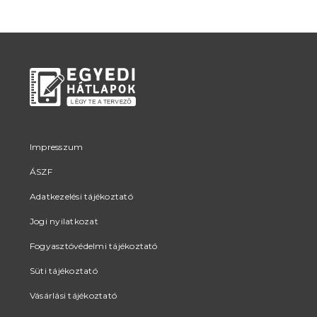
Impresszum
ÁSZF
Adatkezelési tájékoztató
Jogi nyilatkozat
Fogyasztóvédelmi tájékoztató
Süti tájékoztató
Vásárlási tájékoztató