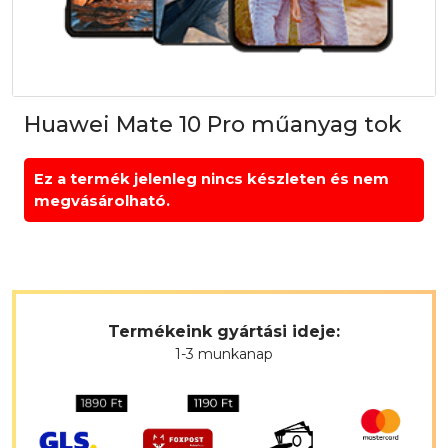
Huawei Mate 10 Pro műanyag tok
Ez a termék jelenleg nincs készleten és nem
megvásárolható.
Termékeink gyártási ideje:
1-3 munkanap