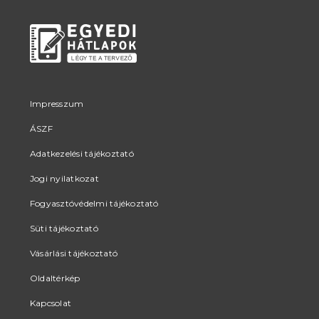
Impresszum
ÁSZF
Adatkezelési tájékoztató
Jogi nyilatkozat
Fogyasztóvédelmi tájékoztató
Süti tájékoztató
Vásárlási tájékoztató
Oldaltérkép
Kapcsolat