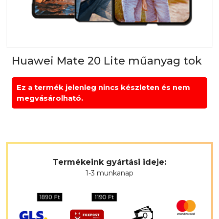
Huawei Mate 20 Lite műanyag tok
Ez a termék jelenleg nincs készleten és nem
megvásárolható.
Termékeink gyártási ideje:
1-3 munkanap