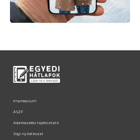
Impresszum
ÁSZF
Adatkezelési tájékoztató
Jogi nyilatkozat