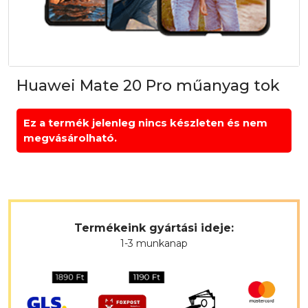
Huawei Mate 20 Pro műanyag tok
Ez a termék jelenleg nincs készleten és nem
megvásárolható.
Termékeink gyártási ideje:
1-3 munkanap