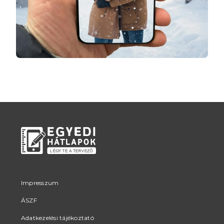
Impresszum
ÁSZF
Adatkezelési tájékoztató