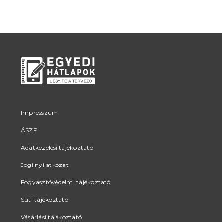
Impresszum
ÁSZF
Adatkezelési tájékoztató
Jogi nyilatkozat
Fogyasztóvédelmi tájékoztató
Süti tájékoztató
Vásárlási tájékoztató