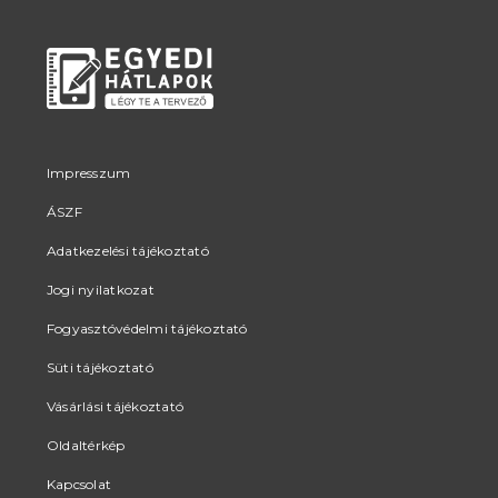
Impresszum
ÁSZF
Adatkezelési tájékoztató
Jogi nyilatkozat
Fogyasztóvédelmi tájékoztató
Süti tájékoztató
Vásárlási tájékoztató
Oldaltérkép
Kapcsolat