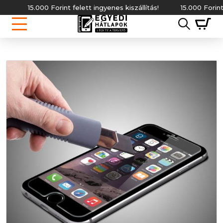
15.000 Forint felett ingyenes kiszállítás!
15.000 Forint fe