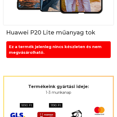
Huawei P20 Lite műanyag tok
Ez a termék jelenleg nincs készleten és nem
megvásárolható.
Termékeink gyártási ideje:
1-3 munkanap