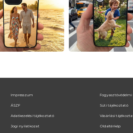
Impresszum
Fogyasztóvédelmi 
ÁSZF
Süti tájékoztató
Adatkezelési tájékoztató
Vásárlási tájékozta
Jogi nyilatkozat
Oldaltérkép