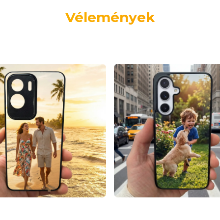
Vélemények