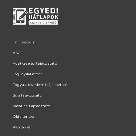
Impresszum
ÁSZF
Adatkezelési tájékoztató
Jogi nyilatkozat
Fogyasztóvédelmi tájékoztató
Süti tájékoztató
Vásárlási tájékoztató
Oldaltérkép
Kapcsolat