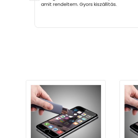
amit rendeltem. Gyors kiszállítás.