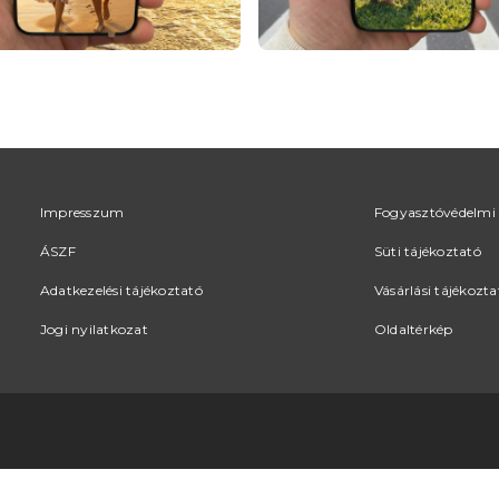
Impresszum
Fogyasztóvédelmi 
ÁSZF
Süti tájékoztató
Adatkezelési tájékoztató
Vásárlási tájékozta
Jogi nyilatkozat
Oldaltérkép