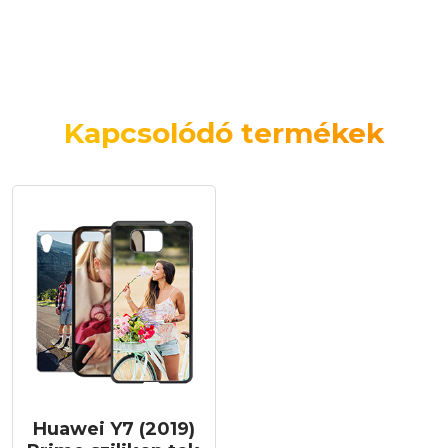
Kapcsolódó termékek
Huawei Y7 (2019)