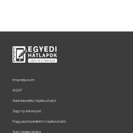
Impresszum
ÁSZF
Adatkezelési tájékoztató
Jogi nyilatkozat
Fogyasztóvédelmi tájékoztató
Süti tájékoztató