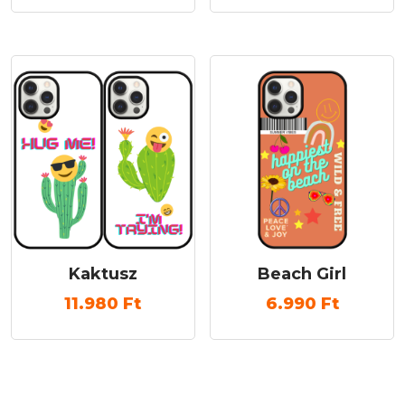
Kaktusz
Beach Girl
11.980
Ft
6.990
Ft