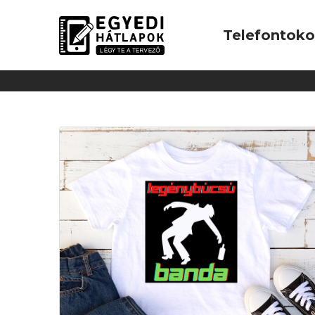
Telefontok