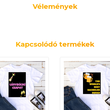
Vélemények
Kapcsolódó termékek